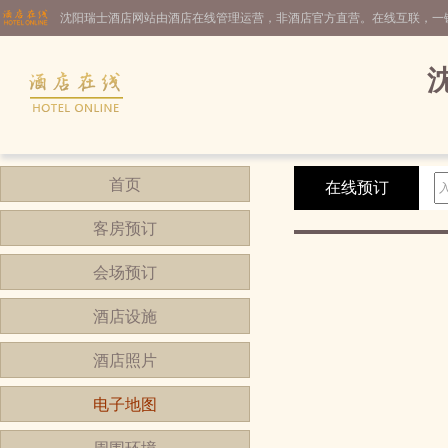
沈阳瑞士酒店网站由酒店在线管理运营，非酒店官方直营。在线互联，一
首页
在线预订
客房预订
会场预订
酒店设施
酒店照片
电子地图